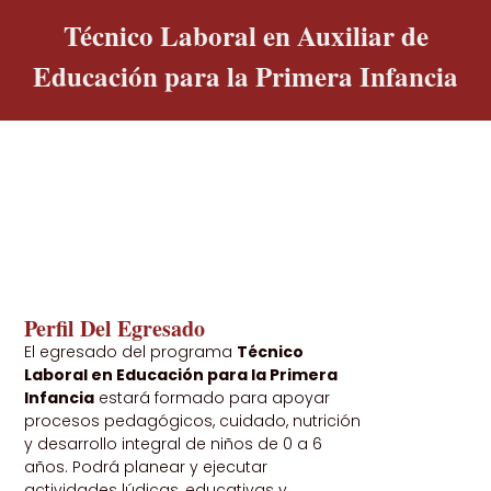
Técnico Laboral en Auxiliar de
Educación para la Primera Infancia
Perfil Del Egresado​
El egresado del programa
Técnico
Laboral en Educación para la Primera
Infancia
estará formado para apoyar
procesos pedagógicos, cuidado, nutrición
y desarrollo integral de niños de 0 a 6
años. Podrá planear y ejecutar
actividades lúdicas, educativas y