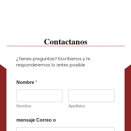
Contactanos
¿Tienes preguntas? Escríbenos y te
responderemos lo antes posible
Nombre
*
Nombre
Apellidos
mensaje Correo o