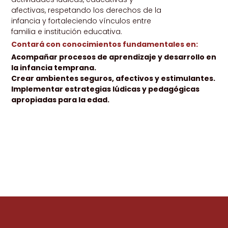
afectivas, respetando los derechos de la
infancia y fortaleciendo vínculos entre
familia e institución educativa.
Contará con conocimientos fundamentales en:
Acompañar procesos de aprendizaje y desarrollo en
la infancia temprana.
Crear ambientes seguros, afectivos y estimulantes.
Implementar estrategias lúdicas y pedagógicas
apropiadas para la edad.