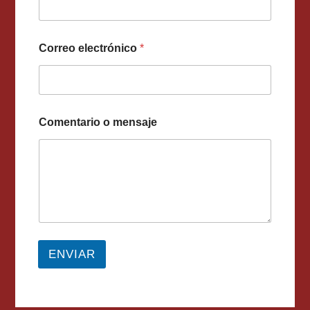
Correo electrónico
*
Comentario o mensaje
ENVIAR