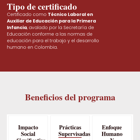
Tipo de certificado
Certificado como
Técnico Laboral en
Auxiliar de Educación para la Primera
Infancia
, avalado por la Secretaría de
Educación conforme a las normas de
educación para el trabajo y el desarrollo
humano en Colombia.
Beneficios del programa
Impacto
Prácticas
Enfoque
Social
Supervisadas
Humano